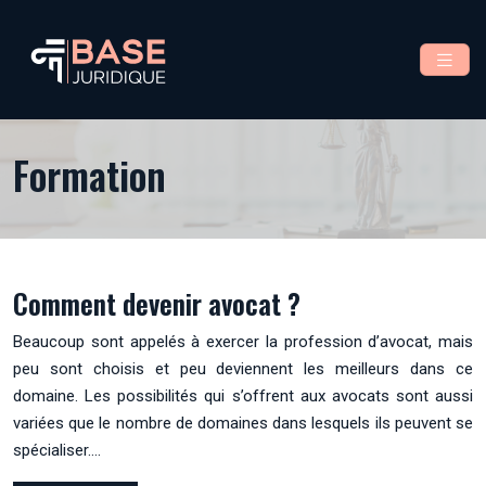
Formation
Comment devenir avocat ?
Beaucoup sont appelés à exercer la profession d’avocat, mais
peu sont choisis et peu deviennent les meilleurs dans ce
domaine. Les possibilités qui s’offrent aux avocats sont aussi
variées que le nombre de domaines dans lesquels ils peuvent se
spécialiser….