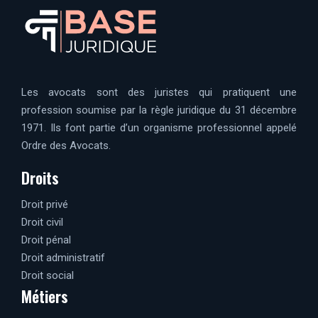
Les avocats sont des juristes qui pratiquent une
profession soumise par la règle juridique du 31 décembre
1971. Ils font partie d’un organisme professionnel appelé
Ordre des Avocats.
Droits
Droit privé
Droit civil
Droit pénal
Droit administratif
Droit social
Métiers