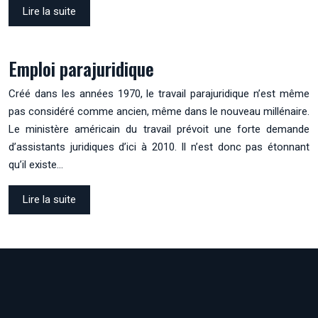
Lire la suite
Emploi parajuridique
Créé dans les années 1970, le travail parajuridique n’est même
pas considéré comme ancien, même dans le nouveau millénaire.
Le ministère américain du travail prévoit une forte demande
d’assistants juridiques d’ici à 2010. Il n’est donc pas étonnant
qu’il existe…
Lire la suite