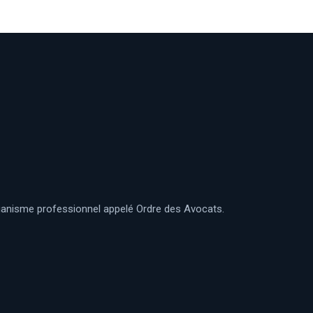
organisme professionnel appelé Ordre des Avocats.