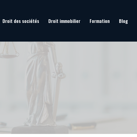
Droit des sociétés
Droit immobilier
Formation
Blog