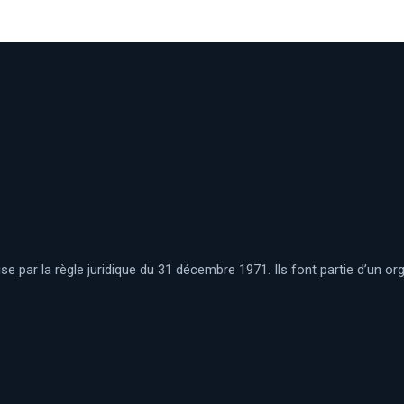
se par la règle juridique du 31 décembre 1971. Ils font partie d’un 