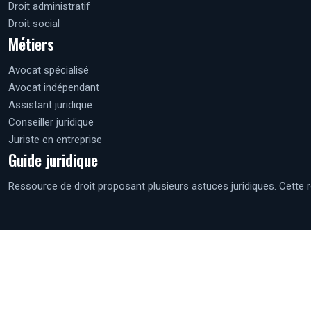
Droit administratif
Droit social
Métiers
Avocat spécialisé
Avocat indépendant
Assistant juridique
Conseiller juridique
Juriste en entreprise
Guide juridique
Ressource de droit proposant plusieurs astuces juridiques. Cette r