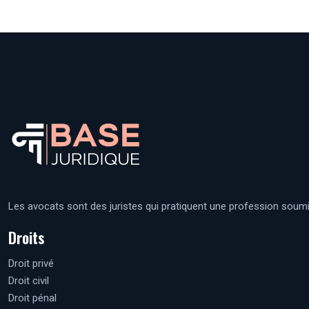
Les avocats sont des juristes qui pratiquent une profession soumi
Droits
Droit privé
Droit civil
Droit pénal