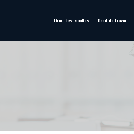
Droit des familles
Droit du travail