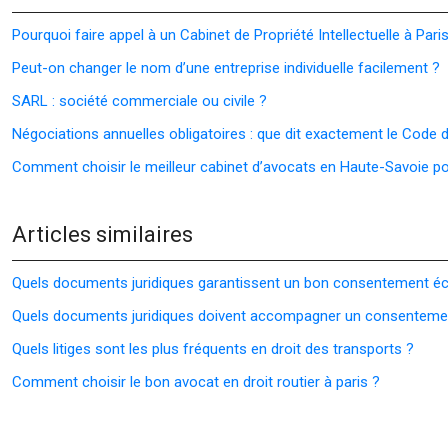
Pourquoi faire appel à un Cabinet de Propriété Intellectuelle à Pari
Peut-on changer le nom d’une entreprise individuelle facilement ?
SARL : société commerciale ou civile ?
Négociations annuelles obligatoires : que dit exactement le Code du
Comment choisir le meilleur cabinet d’avocats en Haute-Savoie po
Articles similaires
Quels documents juridiques garantissent un bon consentement écl
Quels documents juridiques doivent accompagner un consentemen
Quels litiges sont les plus fréquents en droit des transports ?
Comment choisir le bon avocat en droit routier à paris ?