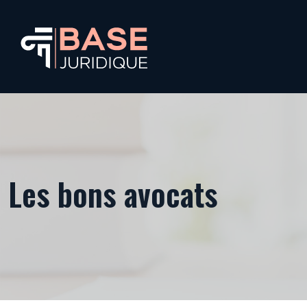
Les bons avocats