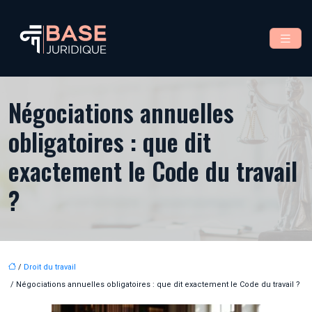
Négociations annuelles
obligatoires : que dit
exactement le Code du travail
?
/
Droit du travail
/ Négociations annuelles obligatoires : que dit exactement le Code du travail ?