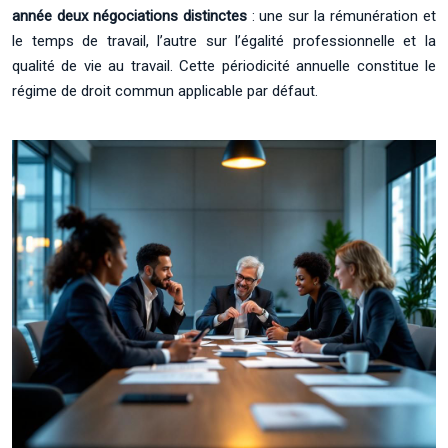
année deux négociations distinctes
: une sur la rémunération et
le temps de travail, l’autre sur l’égalité professionnelle et la
qualité de vie au travail. Cette périodicité annuelle constitue le
régime de droit commun applicable par défaut.