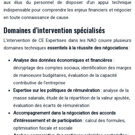
aux élus du personnel de disposer d’un appui technique
indispensable pour comprendre les enjeux financiers et négocier
en toute connaissance de cause.
Domaines d’intervention spécialisés
L’intervention de CE Expertises dans les NAO couvre plusieurs
domaines techniques
essentiels à la réussite des négociations
:
Analyse des données économiques et financières
:
décryptage des comptes sociaux, identification des marges
de manoeuvre budgétaires, évaluation de la capacité
contributive de l’entreprise
Expertise sur les politiques de rémunération
: analyse de la
masse salariale, étude de la répartition de la valeur ajoutée,
évaluation des écarts de rémunération
Accompagnement dans la négociation des accords
d’intéressement et de participation
: calcul des formules,
optimisation fiscale et sociale