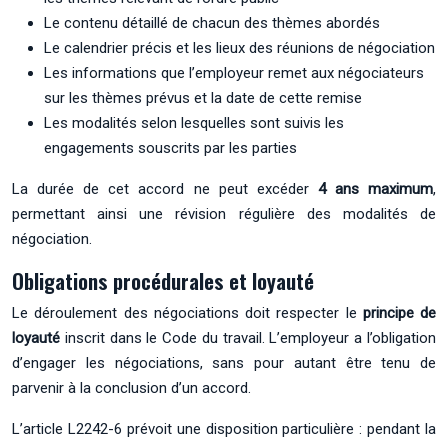
Le contenu détaillé de chacun des thèmes abordés
Le calendrier précis et les lieux des réunions de négociation
Les informations que l’employeur remet aux négociateurs
sur les thèmes prévus et la date de cette remise
Les modalités selon lesquelles sont suivis les
engagements souscrits par les parties
La durée de cet accord ne peut excéder
4 ans maximum
,
permettant ainsi une révision régulière des modalités de
négociation.
Obligations procédurales et loyauté
Le déroulement des négociations doit respecter le
principe de
loyauté
inscrit dans le Code du travail. L’employeur a l’obligation
d’engager les négociations, sans pour autant être tenu de
parvenir à la conclusion d’un accord.
L’article L2242-6 prévoit une disposition particulière : pendant la