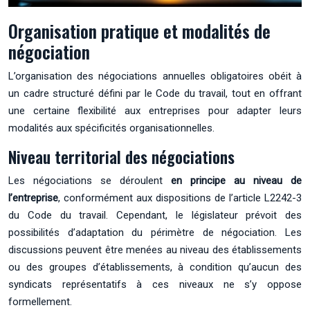
Organisation pratique et modalités de
négociation
L’organisation des négociations annuelles obligatoires obéit à
un cadre structuré défini par le Code du travail, tout en offrant
une certaine flexibilité aux entreprises pour adapter leurs
modalités aux spécificités organisationnelles.
Niveau territorial des négociations
Les négociations se déroulent
en principe au niveau de
l’entreprise
, conformément aux dispositions de l’article L2242-3
du Code du travail. Cependant, le législateur prévoit des
possibilités d’adaptation du périmètre de négociation. Les
discussions peuvent être menées au niveau des établissements
ou des groupes d’établissements, à condition qu’aucun des
syndicats représentatifs à ces niveaux ne s’y oppose
formellement.