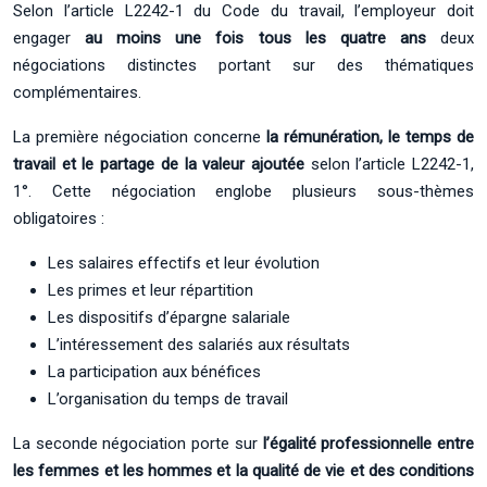
Selon l’article L2242-1 du Code du travail, l’employeur doit
engager
au moins une fois tous les quatre ans
deux
négociations distinctes portant sur des thématiques
complémentaires.
La première négociation concerne
la rémunération, le temps de
travail et le partage de la valeur ajoutée
selon l’article L2242-1,
1°. Cette négociation englobe plusieurs sous-thèmes
obligatoires :
Les salaires effectifs et leur évolution
Les primes et leur répartition
Les dispositifs d’épargne salariale
L’intéressement des salariés aux résultats
La participation aux bénéfices
L’organisation du temps de travail
La seconde négociation porte sur
l’égalité professionnelle entre
les femmes et les hommes et la qualité de vie et des conditions