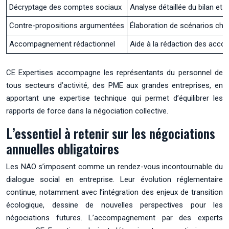
Décryptage des comptes sociaux
Analyse détaillée du bilan et 
Contre-propositions argumentées
Élaboration de scénarios chiff
Accompagnement rédactionnel
Aide à la rédaction des acco
CE Expertises accompagne les représentants du personnel de
tous secteurs d’activité, des PME aux grandes entreprises, en
apportant une expertise technique qui permet d’équilibrer les
rapports de force dans la négociation collective.
L’essentiel à retenir sur les négociations
annuelles obligatoires
Les NAO s’imposent comme un rendez-vous incontournable du
dialogue social en entreprise. Leur évolution réglementaire
continue, notamment avec l’intégration des enjeux de transition
écologique, dessine de nouvelles perspectives pour les
négociations futures. L’accompagnement par des experts