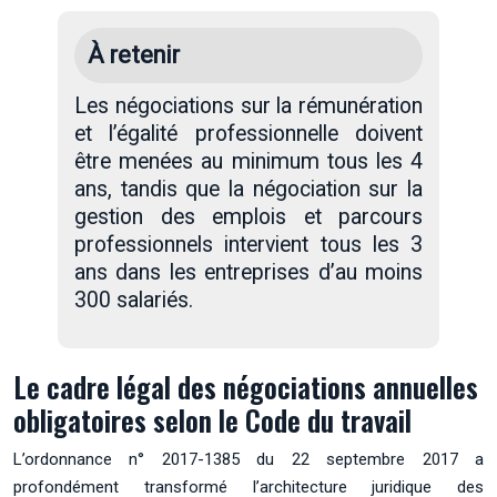
À retenir
Les négociations sur la rémunération
et l’égalité professionnelle doivent
être menées au minimum tous les 4
ans, tandis que la négociation sur la
gestion des emplois et parcours
professionnels intervient tous les 3
ans dans les entreprises d’au moins
300 salariés.
Le cadre légal des négociations annuelles
obligatoires selon le Code du travail
L’ordonnance n° 2017-1385 du 22 septembre 2017 a
profondément transformé l’architecture juridique des