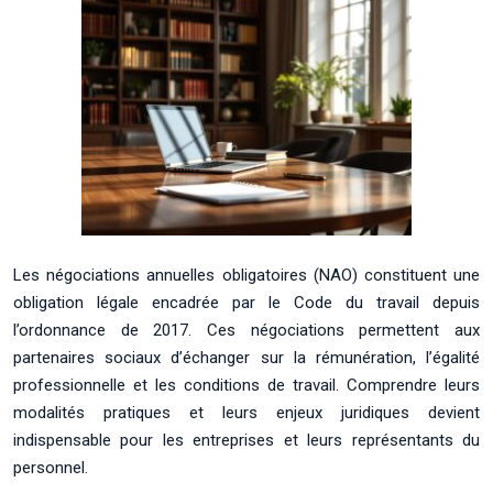
Les négociations annuelles obligatoires (NAO) constituent une
obligation légale encadrée par le Code du travail depuis
l’ordonnance de 2017. Ces négociations permettent aux
partenaires sociaux d’échanger sur la rémunération, l’égalité
professionnelle et les conditions de travail. Comprendre leurs
modalités pratiques et leurs enjeux juridiques devient
indispensable pour les entreprises et leurs représentants du
personnel.