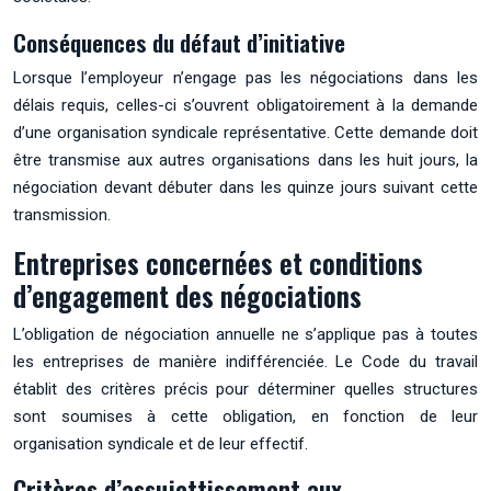
Conséquences du défaut d’initiative
Lorsque l’employeur n’engage pas les négociations dans les
délais requis, celles-ci s’ouvrent obligatoirement à la demande
d’une organisation syndicale représentative. Cette demande doit
être transmise aux autres organisations dans les huit jours, la
négociation devant débuter dans les quinze jours suivant cette
transmission.
Entreprises concernées et conditions
d’engagement des négociations
L’obligation de négociation annuelle ne s’applique pas à toutes
les entreprises de manière indifférenciée. Le Code du travail
établit des critères précis pour déterminer quelles structures
sont soumises à cette obligation, en fonction de leur
organisation syndicale et de leur effectif.
Critères d’assujettissement aux