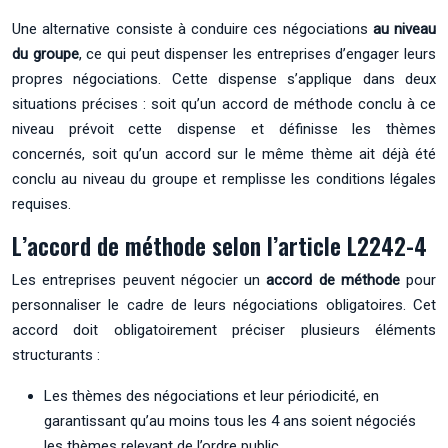
Une alternative consiste à conduire ces négociations
au niveau
du groupe
, ce qui peut dispenser les entreprises d’engager leurs
propres négociations. Cette dispense s’applique dans deux
situations précises : soit qu’un accord de méthode conclu à ce
niveau prévoit cette dispense et définisse les thèmes
concernés, soit qu’un accord sur le même thème ait déjà été
conclu au niveau du groupe et remplisse les conditions légales
requises.
L’accord de méthode selon l’article L2242-4
Les entreprises peuvent négocier un
accord de méthode
pour
personnaliser le cadre de leurs négociations obligatoires. Cet
accord doit obligatoirement préciser plusieurs éléments
structurants :
Les thèmes des négociations et leur périodicité, en
garantissant qu’au moins tous les 4 ans soient négociés
les thèmes relevant de l’ordre public