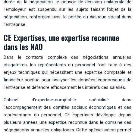
durée de la négociation, le pouvoir de décision unilatérale de
l’employeur est suspendu sur les sujets faisant l’objet de la
négociation, renforçant ainsi la portée du dialogue social dans
l’entreprise.
CE Expertises, une expertise reconnue
dans les NAO
Dans le contexte complexe des négociations annuelles
obligatoires, les représentants du personnel font face à des
enjeux techniques qui nécessitent une expertise comptable et
financière pointue pour analyser les données économiques de
l’entreprise et défendre efficacement les intérêts des salariés.
Cabinet d’expertise-comptable spécialisé dans
l’accompagnement des comités sociaux économiques et des
représentants du personnel, CE Expertises développe depuis
plusieurs années une expertise reconnue dans le domaine des
négociations annuelles obligatoires. Cette spécialisation permet