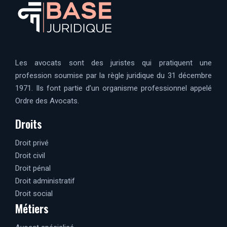
Les avocats sont des juristes qui pratiquent une
profession soumise par la règle juridique du 31 décembre
1971. Ils font partie d’un organisme professionnel appelé
Ordre des Avocats.
Droits
Droit privé
Droit civil
Droit pénal
Droit administratif
Droit social
Métiers