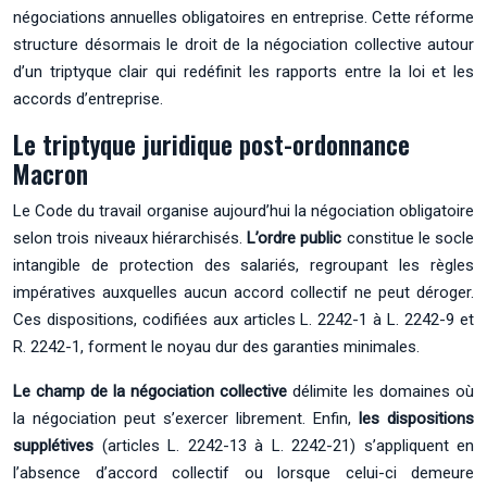
négociations annuelles obligatoires en entreprise. Cette réforme
structure désormais le droit de la négociation collective autour
d’un triptyque clair qui redéfinit les rapports entre la loi et les
accords d’entreprise.
Le triptyque juridique post-ordonnance
Macron
Le Code du travail organise aujourd’hui la négociation obligatoire
selon trois niveaux hiérarchisés.
L’ordre public
constitue le socle
intangible de protection des salariés, regroupant les règles
impératives auxquelles aucun accord collectif ne peut déroger.
Ces dispositions, codifiées aux articles L. 2242-1 à L. 2242-9 et
R. 2242-1, forment le noyau dur des garanties minimales.
Le champ de la négociation collective
délimite les domaines où
la négociation peut s’exercer librement. Enfin,
les dispositions
supplétives
(articles L. 2242-13 à L. 2242-21) s’appliquent en
l’absence d’accord collectif ou lorsque celui-ci demeure