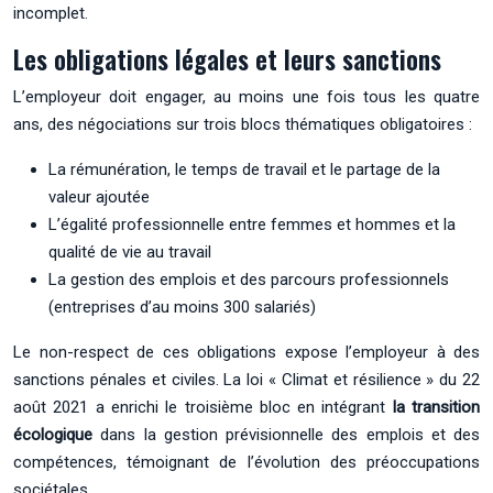
incomplet.
Les obligations légales et leurs sanctions
L’employeur doit engager, au moins une fois tous les quatre
ans, des négociations sur trois blocs thématiques obligatoires :
La rémunération, le temps de travail et le partage de la
valeur ajoutée
L’égalité professionnelle entre femmes et hommes et la
qualité de vie au travail
La gestion des emplois et des parcours professionnels
(entreprises d’au moins 300 salariés)
Le non-respect de ces obligations expose l’employeur à des
sanctions pénales et civiles. La loi « Climat et résilience » du 22
août 2021 a enrichi le troisième bloc en intégrant
la transition
écologique
dans la gestion prévisionnelle des emplois et des
compétences, témoignant de l’évolution des préoccupations
sociétales.