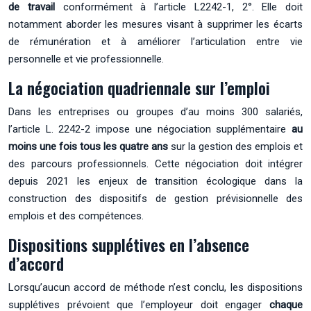
de travail
conformément à l’article L2242-1, 2°. Elle doit
notamment aborder les mesures visant à supprimer les écarts
de rémunération et à améliorer l’articulation entre vie
personnelle et vie professionnelle.
La négociation quadriennale sur l’emploi
Dans les entreprises ou groupes d’au moins 300 salariés,
l’article L. 2242-2 impose une négociation supplémentaire
au
moins une fois tous les quatre ans
sur la gestion des emplois et
des parcours professionnels. Cette négociation doit intégrer
depuis 2021 les enjeux de transition écologique dans la
construction des dispositifs de gestion prévisionnelle des
emplois et des compétences.
Dispositions supplétives en l’absence
d’accord
Lorsqu’aucun accord de méthode n’est conclu, les dispositions
supplétives prévoient que l’employeur doit engager
chaque