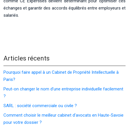
comme CE Expertises devient déterminant pour optimiser ces
échanges et garantir des accords équilibrés entre employeurs et
salariés.
Articles récents
Pourquoi faire appel à un Cabinet de Propriété Intellectuelle à
Paris?
Peut-on changer le nom d’une entreprise individuelle facilement
?
SARL : société commerciale ou civile ?
Comment choisir le meilleur cabinet d’avocats en Haute-Savoie
pour votre dossier ?