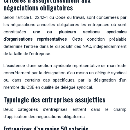
négociations obligatoires
Selon l’article L. 2242-1 du Code du travail, sont concernées par
les négociations annuelles obligatoires les entreprises où sont
constituées
une ou plusieurs sections syndicales
d’organisations représentatives
. Cette condition préalable
détermine l’entrée dans le dispositif des NAO, indépendamment
de la taille de l’entreprise.
L’existence d’une section syndicale représentative se manifeste
concrètement par la désignation d’au moins un délégué syndical
ou, dans certains cas spécifiques, par la désignation d’un
membre du CSE en qualité de délégué syndical.
Typologie des entreprises assujetties
Deux catégories d’entreprises entrent dans le champ
d’application des négociations obligatoires :
Entreprises d’au moins 50 salariés