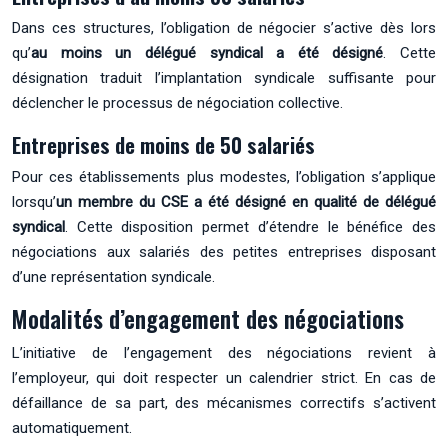
Dans ces structures, l’obligation de négocier s’active dès lors
qu’
au moins un délégué syndical a été désigné
. Cette
désignation traduit l’implantation syndicale suffisante pour
déclencher le processus de négociation collective.
Entreprises de moins de 50 salariés
Pour ces établissements plus modestes, l’obligation s’applique
lorsqu’
un membre du CSE a été désigné en qualité de délégué
syndical
. Cette disposition permet d’étendre le bénéfice des
négociations aux salariés des petites entreprises disposant
d’une représentation syndicale.
Modalités d’engagement des négociations
L’initiative de l’engagement des négociations revient à
l’employeur, qui doit respecter un calendrier strict. En cas de
défaillance de sa part, des mécanismes correctifs s’activent
automatiquement.