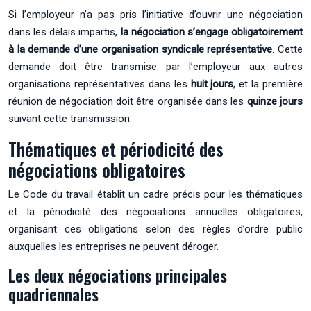
Si l’employeur n’a pas pris l’initiative d’ouvrir une négociation
dans les délais impartis,
la négociation s’engage obligatoirement
à la demande d’une organisation syndicale représentative
. Cette
demande doit être transmise par l’employeur aux autres
organisations représentatives dans les
huit jours
, et la première
réunion de négociation doit être organisée dans les
quinze jours
suivant cette transmission.
Thématiques et périodicité des
négociations obligatoires
Le Code du travail établit un cadre précis pour les thématiques
et la périodicité des négociations annuelles obligatoires,
organisant ces obligations selon des règles d’ordre public
auxquelles les entreprises ne peuvent déroger.
Les deux négociations principales
quadriennales