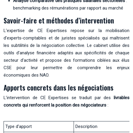
Analyse comparative des pratiques salariales sectorielles
:
benchmarking des rémunérations par rapport au marché
Savoir-faire et méthodes d’intervention
L’expertise de CE Expertises repose sur la mobilisation
d’experts-comptables et de juristes spécialisés qui maîtrisent
les subtilités de la négociation collective. Le cabinet utilise des
outils d’analyse financière adaptés aux spécificités de chaque
secteur d’activité et propose des formations ciblées aux élus
CSE pour leur permettre de comprendre les enjeux
économiques des NAO.
Apports concrets dans les négociations
L’intervention de CE Expertises se traduit par des
livrables
concrets qui renforcent la position des négociateurs
:
Type d’apport
Description