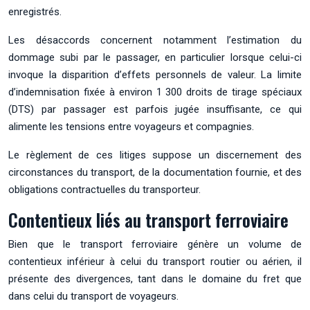
enregistrés.
Les désaccords concernent notamment l’estimation du
dommage subi par le passager, en particulier lorsque celui-ci
invoque la disparition d’effets personnels de valeur. La limite
d’indemnisation fixée à environ 1 300 droits de tirage spéciaux
(DTS) par passager est parfois jugée insuffisante, ce qui
alimente les tensions entre voyageurs et compagnies.
Le règlement de ces litiges suppose un discernement des
circonstances du transport, de la documentation fournie, et des
obligations contractuelles du transporteur.
Contentieux liés au transport ferroviaire
Bien que le transport ferroviaire génère un volume de
contentieux inférieur à celui du transport routier ou aérien, il
présente des divergences, tant dans le domaine du fret que
dans celui du transport de voyageurs.