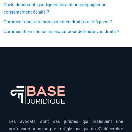
Quels documents juridiques doivent accompagner un
consentement éclairé ?
Comment choisir le bon avocat en droit routier à paris ?
Comment bien choisir un avocat pour défendre vos droits ?
Les avocats sont des juristes qui pratiquent une
profession soumise par la règle juridique du 31 décembre