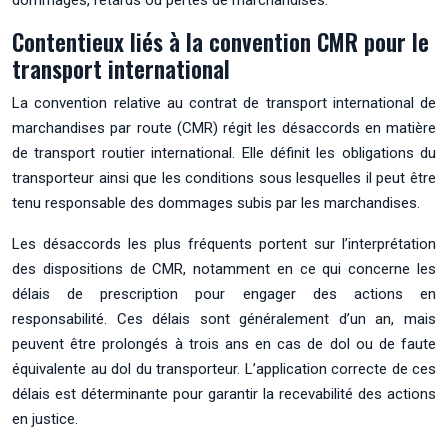
Contentieux liés à la convention CMR pour le
transport international
La convention relative au contrat de transport international de
marchandises par route (CMR) régit les désaccords en matière
de transport routier international. Elle définit les obligations du
transporteur ainsi que les conditions sous lesquelles il peut être
tenu responsable des dommages subis par les marchandises.
Les désaccords les plus fréquents portent sur l’interprétation
des dispositions de CMR, notamment en ce qui concerne les
délais de prescription pour engager des actions en
responsabilité. Ces délais sont généralement d’un an, mais
peuvent être prolongés à trois ans en cas de dol ou de faute
équivalente au dol du transporteur. L’application correcte de ces
délais est déterminante pour garantir la recevabilité des actions
en justice.