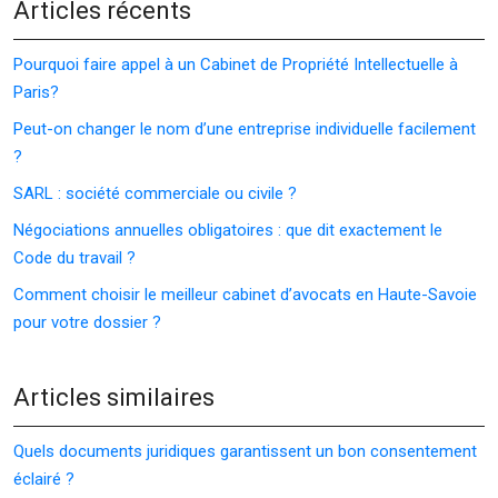
Articles récents
Pourquoi faire appel à un Cabinet de Propriété Intellectuelle à
Paris?
Peut-on changer le nom d’une entreprise individuelle facilement
?
SARL : société commerciale ou civile ?
Négociations annuelles obligatoires : que dit exactement le
Code du travail ?
Comment choisir le meilleur cabinet d’avocats en Haute-Savoie
pour votre dossier ?
Articles similaires
Quels documents juridiques garantissent un bon consentement
éclairé ?