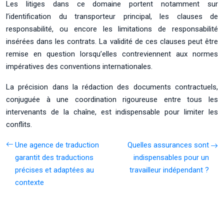
Les litiges dans ce domaine portent notamment sur
l’identification du transporteur principal, les clauses de
responsabilité, ou encore les limitations de responsabilité
insérées dans les contrats. La validité de ces clauses peut être
remise en question lorsqu’elles contreviennent aux normes
impératives des conventions internationales.
La précision dans la rédaction des documents contractuels,
conjuguée à une coordination rigoureuse entre tous les
intervenants de la chaîne, est indispensable pour limiter les
conflits.
Une agence de traduction
Quelles assurances sont
garantit des traductions
indispensables pour un
précises et adaptées au
travailleur indépendant ?
contexte