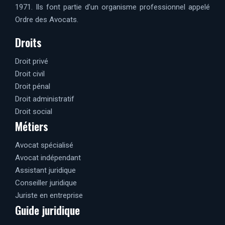
1971. Ils font partie d’un organisme professionnel appelé
Ordre des Avocats.
Droits
Droit privé
Droit civil
Droit pénal
Droit administratif
Droit social
Métiers
Avocat spécialisé
Avocat indépendant
Assistant juridique
Conseiller juridique
Juriste en entreprise
Guide juridique