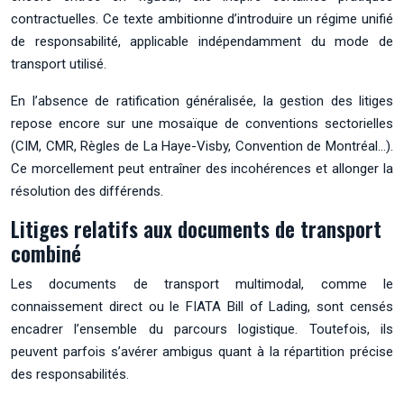
contractuelles. Ce texte ambitionne d’introduire un régime unifié
de responsabilité, applicable indépendamment du mode de
transport utilisé.
En l’absence de ratification généralisée, la gestion des litiges
repose encore sur une mosaïque de conventions sectorielles
(CIM, CMR, Règles de La Haye-Visby, Convention de Montréal…).
Ce morcellement peut entraîner des incohérences et allonger la
résolution des différends.
Litiges relatifs aux documents de transport
combiné
Les documents de transport multimodal, comme le
connaissement direct ou le FIATA Bill of Lading, sont censés
encadrer l’ensemble du parcours logistique. Toutefois, ils
peuvent parfois s’avérer ambigus quant à la répartition précise
des responsabilités.