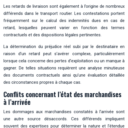
Les retards de livraison sont également à l’origine de nombreux
différends dans le transport routier. Les contestations portent
fréquemment sur le calcul des indemnités dues en cas de
retard, lesquelles peuvent varier en fonction des termes
contractuels et des dispositions légales pertinentes.
La détermination du préjudice réel subi par le destinataire en
raison d’un retard peut s’avérer complexe, particulièrement
lorsque cela concerne des pertes d’exploitation ou un manque à
gagner. De telles situations requièrent une analyse minutieuse
des documents contractuels ainsi qu’une évaluation détaillée
des circonstances propres à chaque cas.
Conflits concernant l’état des marchandises
à l’arrivée
Les dommages aux marchandises constatés à l’arrivée sont
une autre source désaccords. Ces différends impliquent
souvent des expertises pour déterminer la nature et l’étendue