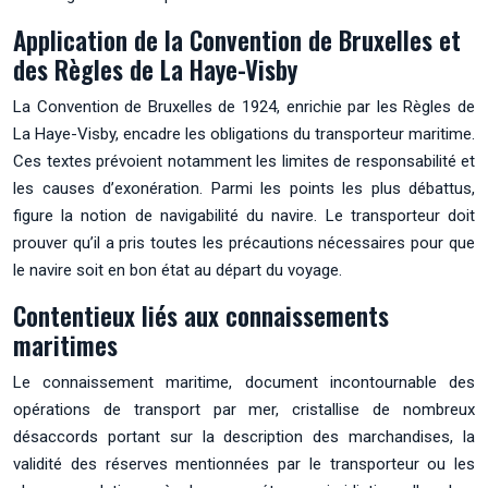
Application de la Convention de Bruxelles et
des Règles de La Haye-Visby
La Convention de Bruxelles de 1924, enrichie par les Règles de
La Haye-Visby, encadre les obligations du transporteur maritime.
Ces textes prévoient notamment les limites de responsabilité et
les causes d’exonération. Parmi les points les plus débattus,
figure la notion de navigabilité du navire. Le transporteur doit
prouver qu’il a pris toutes les précautions nécessaires pour que
le navire soit en bon état au départ du voyage.
Contentieux liés aux connaissements
maritimes
Le connaissement maritime, document incontournable des
opérations de transport par mer, cristallise de nombreux
désaccords portant sur la description des marchandises, la
validité des réserves mentionnées par le transporteur ou les