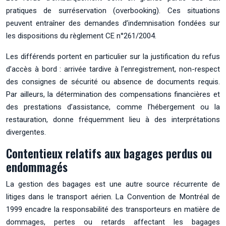
pratiques de surréservation (overbooking). Ces situations
peuvent entraîner des demandes d’indemnisation fondées sur
les dispositions du règlement CE n°261/2004.
Les différends portent en particulier sur la justification du refus
d’accès à bord : arrivée tardive à l’enregistrement, non-respect
des consignes de sécurité ou absence de documents requis.
Par ailleurs, la détermination des compensations financières et
des prestations d’assistance, comme l’hébergement ou la
restauration, donne fréquemment lieu à des interprétations
divergentes.
Contentieux relatifs aux bagages perdus ou
endommagés
La gestion des bagages est une autre source récurrente de
litiges dans le transport aérien. La Convention de Montréal de
1999 encadre la responsabilité des transporteurs en matière de
dommages, pertes ou retards affectant les bagages