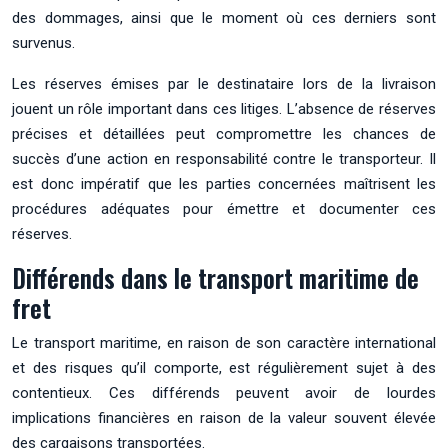
des dommages, ainsi que le moment où ces derniers sont
survenus.
Les réserves émises par le destinataire lors de la livraison
jouent un rôle important dans ces litiges. L’absence de réserves
précises et détaillées peut compromettre les chances de
succès d’une action en responsabilité contre le transporteur. Il
est donc impératif que les parties concernées maîtrisent les
procédures adéquates pour émettre et documenter ces
réserves.
Différends dans le transport maritime de
fret
Le transport maritime, en raison de son caractère international
et des risques qu’il comporte, est régulièrement sujet à des
contentieux. Ces différends peuvent avoir de lourdes
implications financières en raison de la valeur souvent élevée
des cargaisons transportées.