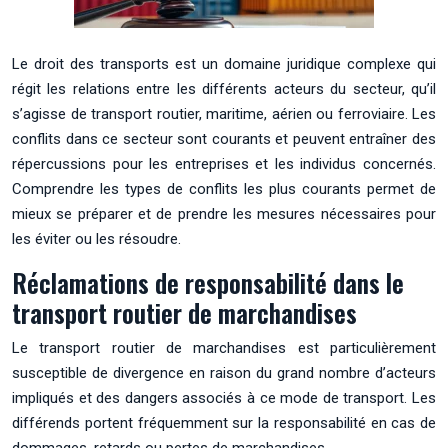
Le droit des transports est un domaine juridique complexe qui
régit les relations entre les différents acteurs du secteur, qu’il
s’agisse de transport routier, maritime, aérien ou ferroviaire. Les
conflits dans ce secteur sont courants et peuvent entraîner des
répercussions pour les entreprises et les individus concernés.
Comprendre les types de conflits les plus courants permet de
mieux se préparer et de prendre les mesures nécessaires pour
les éviter ou les résoudre.
Réclamations de responsabilité dans le
transport routier de marchandises
Le transport routier de marchandises est particulièrement
susceptible de divergence en raison du grand nombre d’acteurs
impliqués et des dangers associés à ce mode de transport. Les
différends portent fréquemment sur la responsabilité en cas de
dommages, retards ou pertes de marchandises.