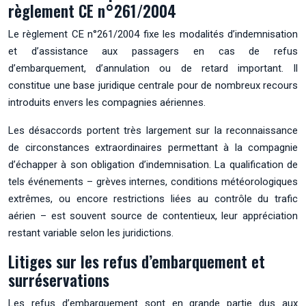
règlement CE n°261/2004
Le règlement CE n°261/2004 fixe les modalités d’indemnisation
et d’assistance aux passagers en cas de refus
d’embarquement, d’annulation ou de retard important. Il
constitue une base juridique centrale pour de nombreux recours
introduits envers les compagnies aériennes.
Les désaccords portent très largement sur la reconnaissance
de circonstances extraordinaires permettant à la compagnie
d’échapper à son obligation d’indemnisation. La qualification de
tels événements – grèves internes, conditions météorologiques
extrêmes, ou encore restrictions liées au contrôle du trafic
aérien – est souvent source de contentieux, leur appréciation
restant variable selon les juridictions.
Litiges sur les refus d’embarquement et
surréservations
Les refus d’embarquement sont en grande partie dus aux