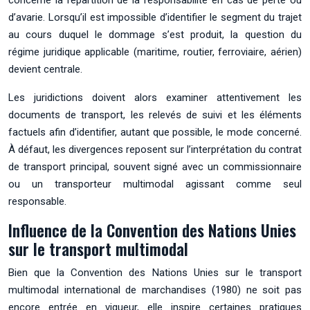
d’avarie. Lorsqu’il est impossible d’identifier le segment du trajet
au cours duquel le dommage s’est produit, la question du
régime juridique applicable (maritime, routier, ferroviaire, aérien)
devient centrale.
Les juridictions doivent alors examiner attentivement les
documents de transport, les relevés de suivi et les éléments
factuels afin d’identifier, autant que possible, le mode concerné.
À défaut, les divergences reposent sur l’interprétation du contrat
de transport principal, souvent signé avec un commissionnaire
ou un transporteur multimodal agissant comme seul
responsable.
Influence de la Convention des Nations Unies
sur le transport multimodal
Bien que la Convention des Nations Unies sur le transport
multimodal international de marchandises (1980) ne soit pas
encore entrée en vigueur, elle inspire certaines pratiques