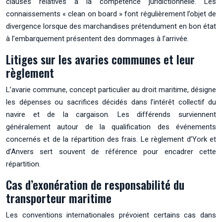
clauses relatives à la compétence juridictionnelle. Les
connaissements « clean on board » font régulièrement l’objet de
divergence lorsque des marchandises prétendument en bon état
à l’embarquement présentent des dommages à l’arrivée.
Litiges sur les avaries communes et leur
règlement
L’avarie commune, concept particulier au droit maritime, désigne
les dépenses ou sacrifices décidés dans l’intérêt collectif du
navire et de la cargaison. Les différends surviennent
généralement autour de la qualification des événements
concernés et de la répartition des frais. Le règlement d’York et
d’Anvers sert souvent de référence pour encadrer cette
répartition.
Cas d’exonération de responsabilité du
transporteur maritime
Les conventions internationales prévoient certains cas dans