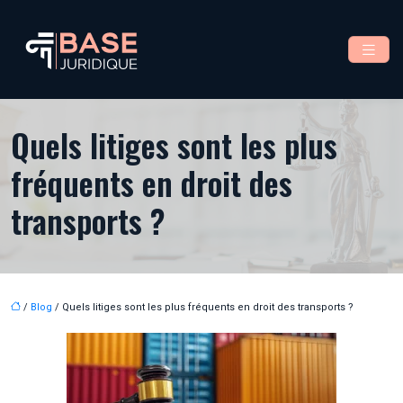
Quels litiges sont les plus
fréquents en droit des
transports ?
/
Blog
/ Quels litiges sont les plus fréquents en droit des transports ?