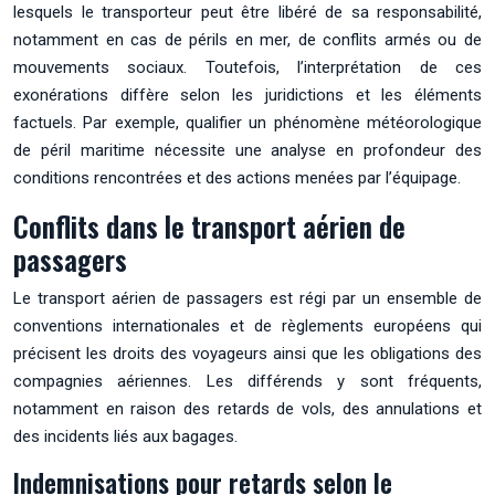
lesquels le transporteur peut être libéré de sa responsabilité,
notamment en cas de périls en mer, de conflits armés ou de
mouvements sociaux. Toutefois, l’interprétation de ces
exonérations diffère selon les juridictions et les éléments
factuels. Par exemple, qualifier un phénomène météorologique
de péril maritime nécessite une analyse en profondeur des
conditions rencontrées et des actions menées par l’équipage.
Conflits dans le transport aérien de
passagers
Le transport aérien de passagers est régi par un ensemble de
conventions internationales et de règlements européens qui
précisent les droits des voyageurs ainsi que les obligations des
compagnies aériennes. Les différends y sont fréquents,
notamment en raison des retards de vols, des annulations et
des incidents liés aux bagages.
Indemnisations pour retards selon le