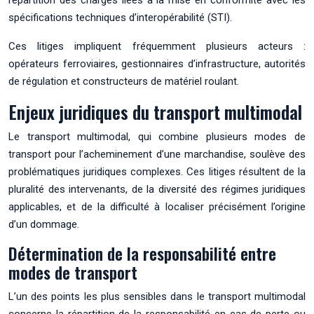
spécifications techniques d’interopérabilité (STI).
Ces litiges impliquent fréquemment plusieurs acteurs :
opérateurs ferroviaires, gestionnaires d’infrastructure, autorités
de régulation et constructeurs de matériel roulant.
Enjeux juridiques du transport multimodal
Le transport multimodal, qui combine plusieurs modes de
transport pour l’acheminement d’une marchandise, soulève des
problématiques juridiques complexes. Ces litiges résultent de la
pluralité des intervenants, de la diversité des régimes juridiques
applicables, et de la difficulté à localiser précisément l’origine
d’un dommage.
Détermination de la responsabilité entre
modes de transport
L’un des points les plus sensibles dans le transport multimodal
concerne la répartition de la responsabilité en cas de perte ou