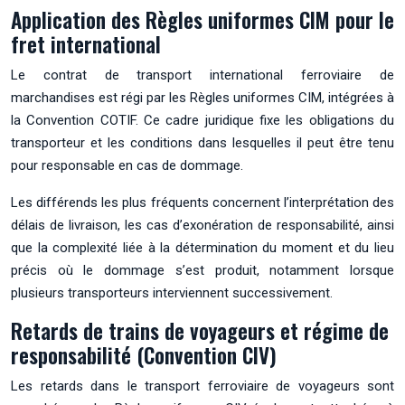
Application des Règles uniformes CIM pour le
fret international
Le contrat de transport international ferroviaire de
marchandises est régi par les Règles uniformes CIM, intégrées à
la Convention COTIF. Ce cadre juridique fixe les obligations du
transporteur et les conditions dans lesquelles il peut être tenu
pour responsable en cas de dommage.
Les différends les plus fréquents concernent l’interprétation des
délais de livraison, les cas d’exonération de responsabilité, ainsi
que la complexité liée à la détermination du moment et du lieu
précis où le dommage s’est produit, notamment lorsque
plusieurs transporteurs interviennent successivement.
Retards de trains de voyageurs et régime de
responsabilité (Convention CIV)
Les retards dans le transport ferroviaire de voyageurs sont