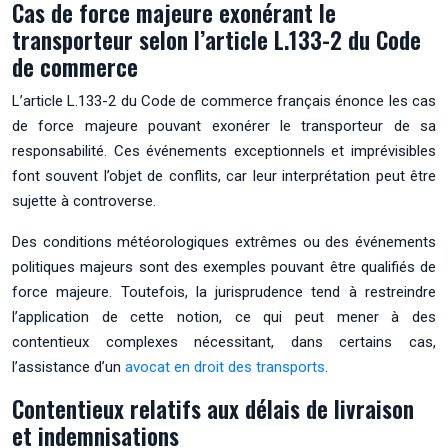
Cas de force majeure exonérant le
transporteur selon l’article L.133-2 du Code
de commerce
L’article L.133-2 du Code de commerce français énonce les cas
de force majeure pouvant exonérer le transporteur de sa
responsabilité. Ces événements exceptionnels et imprévisibles
font souvent l’objet de conflits, car leur interprétation peut être
sujette à controverse.
Des conditions météorologiques extrêmes ou des événements
politiques majeurs sont des exemples pouvant être qualifiés de
force majeure. Toutefois, la jurisprudence tend à restreindre
l’application de cette notion, ce qui peut mener à des
contentieux complexes nécessitant, dans certains cas,
l’assistance d’un
avocat en droit des transports​
.
Contentieux relatifs aux délais de livraison
et indemnisations