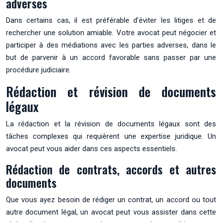
adverses
Dans certains cas, il est préférable d’éviter les litiges et de
rechercher une solution amiable. Votre avocat peut négocier et
participer à des médiations avec les parties adverses, dans le
but de parvenir à un accord favorable sans passer par une
procédure judiciaire.
Rédaction et révision de documents
légaux
La rédaction et la révision de documents légaux sont des
tâches complexes qui requièrent une expertise juridique. Un
avocat peut vous aider dans ces aspects essentiels.
Rédaction de contrats, accords et autres
documents
Que vous ayez besoin de rédiger un contrat, un accord ou tout
autre document légal, un avocat peut vous assister dans cette