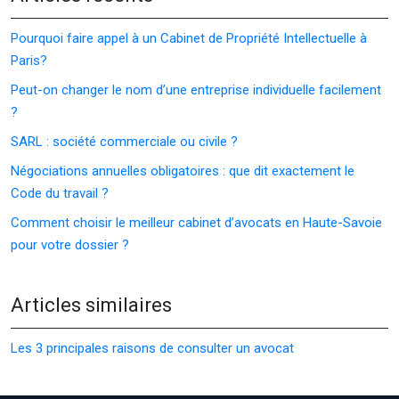
Pourquoi faire appel à un Cabinet de Propriété Intellectuelle à
Paris?
Peut-on changer le nom d’une entreprise individuelle facilement
?
SARL : société commerciale ou civile ?
Négociations annuelles obligatoires : que dit exactement le
Code du travail ?
Comment choisir le meilleur cabinet d’avocats en Haute-Savoie
pour votre dossier ?
Articles similaires
Les 3 principales raisons de consulter un avocat