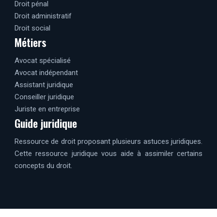
Droit pénal
Droit administratif
Droit social
Métiers
Avocat spécialisé
Avocat indépendant
Assistant juridique
Conseiller juridique
Juriste en entreprise
Guide juridique
Ressource de droit proposant plusieurs astuces juridiques.
Cette ressource juridique vous aide à assimiler certains
concepts du droit.