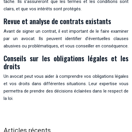
tâche. Ils s’assureront que les termes et les conditions sont
clairs, et que vos intérêts sont protégés.
Revue et analyse de contrats existants
Avant de signer un contrat, il est important de le faire examiner
par un avocat. Ils peuvent identifier d’éventuelles clauses
abusives ou problématiques, et vous conseiller en conséquence.
Conseils sur les obligations légales et les
droits
Un avocat peut vous aider à comprendre vos obligations légales
et vos droits dans différentes situations. Leur expertise vous
permettra de prendre des décisions éclairées dans le respect de
la loi.
Articles récents