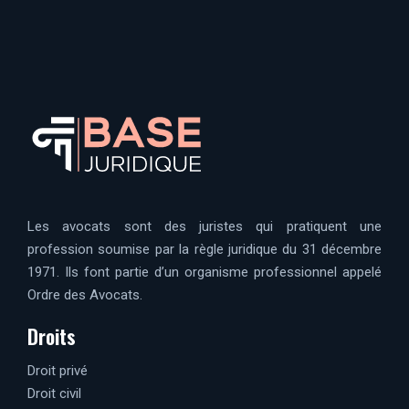
Les avocats sont des juristes qui pratiquent une
profession soumise par la règle juridique du 31 décembre
1971. Ils font partie d’un organisme professionnel appelé
Ordre des Avocats.
Droits
Droit privé
Droit civil