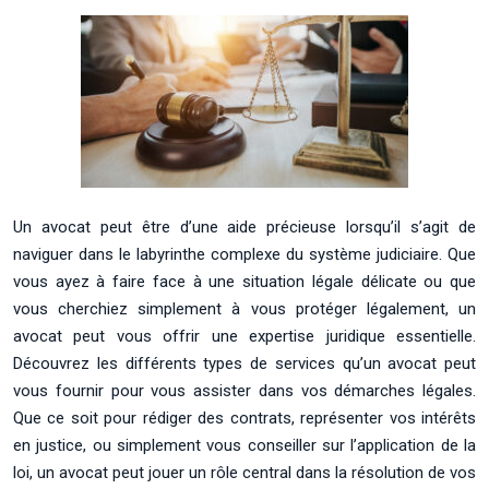
Un avocat peut être d’une aide précieuse lorsqu’il s’agit de
naviguer dans le labyrinthe complexe du système judiciaire. Que
vous ayez à faire face à une situation légale délicate ou que
vous cherchiez simplement à vous protéger légalement, un
avocat peut vous offrir une expertise juridique essentielle.
Découvrez les différents types de services qu’un avocat peut
vous fournir pour vous assister dans vos démarches légales.
Que ce soit pour rédiger des contrats, représenter vos intérêts
en justice, ou simplement vous conseiller sur l’application de la
loi, un avocat peut jouer un rôle central dans la résolution de vos