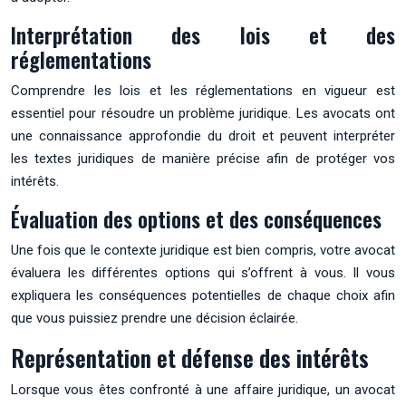
Interprétation des lois et des
réglementations
Comprendre les lois et les réglementations en vigueur est
essentiel pour résoudre un problème juridique. Les avocats ont
une connaissance approfondie du droit et peuvent interpréter
les textes juridiques de manière précise afin de protéger vos
intérêts.
Évaluation des options et des conséquences
Une fois que le contexte juridique est bien compris, votre avocat
évaluera les différentes options qui s’offrent à vous. Il vous
expliquera les conséquences potentielles de chaque choix afin
que vous puissiez prendre une décision éclairée.
Représentation et défense des intérêts
Lorsque vous êtes confronté à une affaire juridique, un avocat