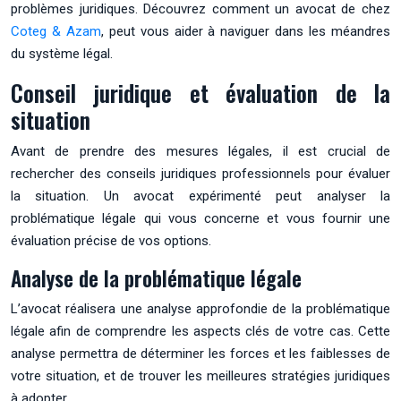
problèmes juridiques. Découvrez comment un avocat de chez
Coteg & Azam
, peut vous aider à naviguer dans les méandres
du système légal.
Conseil juridique et évaluation de la
situation
Avant de prendre des mesures légales, il est crucial de
rechercher des conseils juridiques professionnels pour évaluer
la situation. Un avocat expérimenté peut analyser la
problématique légale qui vous concerne et vous fournir une
évaluation précise de vos options.
Analyse de la problématique légale
L’avocat réalisera une analyse approfondie de la problématique
légale afin de comprendre les aspects clés de votre cas. Cette
analyse permettra de déterminer les forces et les faiblesses de
votre situation, et de trouver les meilleures stratégies juridiques
à adopter.