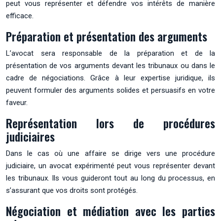
peut vous représenter et défendre vos intérêts de manière
efficace.
Préparation et présentation des arguments
L’avocat sera responsable de la préparation et de la
présentation de vos arguments devant les tribunaux ou dans le
cadre de négociations. Grâce à leur expertise juridique, ils
peuvent formuler des arguments solides et persuasifs en votre
faveur.
Représentation lors de procédures
judiciaires
Dans le cas où une affaire se dirige vers une procédure
judiciaire, un avocat expérimenté peut vous représenter devant
les tribunaux. Ils vous guideront tout au long du processus, en
s’assurant que vos droits sont protégés.
Négociation et médiation avec les parties