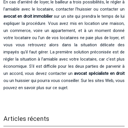
En cas d’arriéré de loyer, le bailleur a trois possibilités, le régler à
l’amiable avec le locataire, contacter l’huissier ou contacter un
avocat en droit immobilier
sur un site qui prendra le temps de lui
expliquer la procédure. Vous avez mis en location une maison,
un commerce, voire un appartement, et à un moment donné
votre locataire ou l’un de vos locataires ne paie plus de loyer, et
vous vous retrouvez alors dans la situation délicate des
impayés qu’il faut gérer. La première solution préconisée est de
régler la situation à l’amiable avec votre locataire, car c’est plus
économique. S’il est difficile pour les deux parties de parvenir à
un accord, vous devez contacter un
avocat spécialiste en droit
ou un huissier qui pourra vous conseiller. Sur les sites Web, vous
pouvez en savoir plus sur ce sujet.
Articles récents