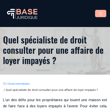
Quel spécialiste de droit
consulter pour une affaire de
loyer impayés ?
/
Droit immobilier
/ Quel spécialiste de droit consulter pour une affaire de loyer impayés ?
L’un des défis pour les propriétaires qui louent une maison est
de faire face à des loyers impayés à l’avenir. Pour éviter cela,