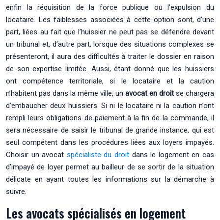
enfin la réquisition de la force publique ou l’expulsion du
locataire. Les faiblesses associées à cette option sont, d’une
part, liées au fait que l’huissier ne peut pas se défendre devant
un tribunal et, d’autre part, lorsque des situations complexes se
présenteront, il aura des difficultés à traiter le dossier en raison
de son expertise limitée. Aussi, étant donné que les huissiers
ont compétence territoriale, si le locataire et la caution
n’habitent pas dans la même ville, un
avocat en droit
se chargera
d’embaucher deux huissiers. Si ni le locataire ni la caution n’ont
rempli leurs obligations de paiement à la fin de la commande, il
sera nécessaire de saisir le tribunal de grande instance, qui est
seul compétent dans les procédures liées aux loyers impayés.
Choisir un avocat
spécialiste du droit
dans le logement en cas
d’impayé de loyer permet au bailleur de se sortir de la situation
délicate en ayant toutes les informations sur la démarche à
suivre.
Les avocats spécialisés en logement