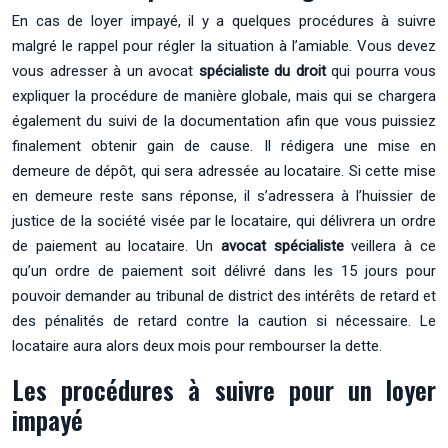
En cas de loyer impayé, il y a quelques procédures à suivre
malgré le rappel pour régler la situation à l’amiable. Vous devez
vous adresser à un avocat
spécialiste du droit
qui pourra vous
expliquer la procédure de manière globale, mais qui se chargera
également du suivi de la documentation afin que vous puissiez
finalement obtenir gain de cause. Il rédigera une mise en
demeure de dépôt, qui sera adressée au locataire. Si cette mise
en demeure reste sans réponse, il s’adressera à l’huissier de
justice de la société visée par le locataire, qui délivrera un ordre
de paiement au locataire. Un
avocat spécialiste
veillera à ce
qu’un ordre de paiement soit délivré dans les 15 jours pour
pouvoir demander au tribunal de district des intérêts de retard et
des pénalités de retard contre la caution si nécessaire. Le
locataire aura alors deux mois pour rembourser la dette.
Les procédures à suivre pour un loyer
impayé