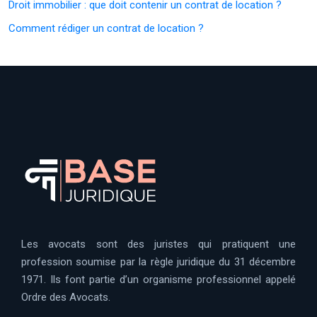
Droit immobilier : que doit contenir un contrat de location ?
Comment rédiger un contrat de location ?
Les avocats sont des juristes qui pratiquent une
profession soumise par la règle juridique du 31 décembre
1971. Ils font partie d’un organisme professionnel appelé
Ordre des Avocats.