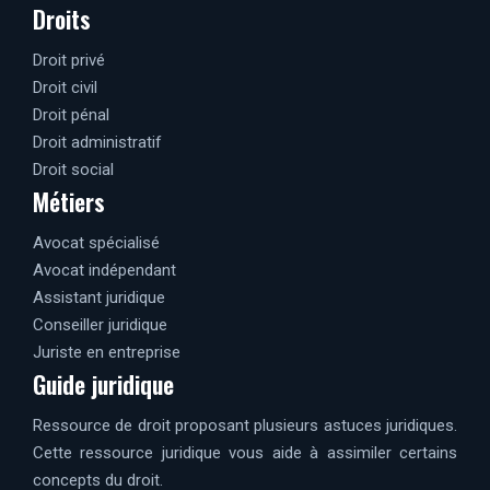
Droits
Droit privé
Droit civil
Droit pénal
Droit administratif
Droit social
Métiers
Avocat spécialisé
Avocat indépendant
Assistant juridique
Conseiller juridique
Juriste en entreprise
Guide juridique
Ressource de droit proposant plusieurs astuces juridiques.
Cette ressource juridique vous aide à assimiler certains
concepts du droit.