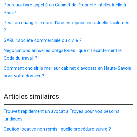
Pourquoi faire appel à un Cabinet de Propriété Intellectuelle à
Paris?
Peut-on changer le nom d’une entreprise individuelle facilement
?
SARL : société commerciale ou civile ?
Négociations annuelles obligatoires : que dit exactement le
Code du travail ?
Comment choisir le meilleur cabinet d’avocats en Haute-Savoie
pour votre dossier ?
Articles similaires
Trouvez rapidement un avocat à Troyes pour vos besoins
juridiques
Caution locative non remis : quelle procédure suivre ?