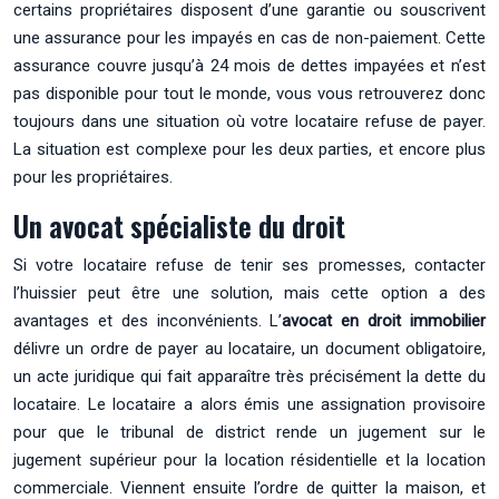
certains propriétaires disposent d’une garantie ou souscrivent
une assurance pour les impayés en cas de non-paiement. Cette
assurance couvre jusqu’à 24 mois de dettes impayées et n’est
pas disponible pour tout le monde, vous vous retrouverez donc
toujours dans une situation où votre locataire refuse de payer.
La situation est complexe pour les deux parties, et encore plus
pour les propriétaires.
Un avocat spécialiste du droit
Si votre locataire refuse de tenir ses promesses, contacter
l’huissier peut être une solution, mais cette option a des
avantages et des inconvénients. L’
avocat en droit immobilier
délivre un ordre de payer au locataire, un document obligatoire,
un acte juridique qui fait apparaître très précisément la dette du
locataire. Le locataire a alors émis une assignation provisoire
pour que le tribunal de district rende un jugement sur le
jugement supérieur pour la location résidentielle et la location
commerciale. Viennent ensuite l’ordre de quitter la maison, et